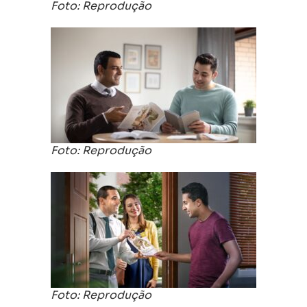
Foto: Reprodução
Foto: Reprodução
Foto: Reprodução