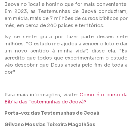
Jeová no local e horário que for mais conveniente.
Em 2023, as Testemunhas de Jeová conduziram,
em média, mais de 7 milhões de cursos bíblicos por
mês, em cerca de 240 países e territórios.
Ivy se sente grata por fazer parte desses sete
milhões. “O estudo me ajudou a vencer o luto e dar
um novo sentido à minha vida”, disse ela. “Eu
acredito que todos que experimentarem o estudo
vão descobrir que Deus anseia pelo fim de toda a
dor”.
Para mais informações, visite:
Como é o curso da
Bíblia das Testemunhas de Jeová?
Porta-voz das Testemunhas de Jeová
Gilvano Messias Teixeira Magalhães