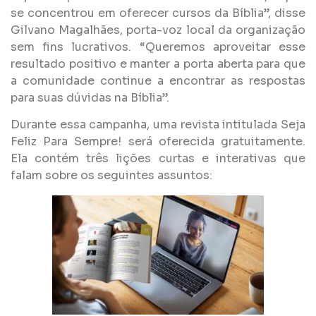
se concentrou em oferecer cursos da Bíblia”, disse
Gilvano Magalhães, porta-voz local da organização
sem fins lucrativos. “Queremos aproveitar esse
resultado positivo e manter a porta aberta para que
a comunidade continue a encontrar as respostas
para suas dúvidas na Bíblia”.
Durante essa campanha, uma revista intitulada Seja
Feliz Para Sempre! será oferecida gratuitamente.
Ela contém três lições curtas e interativas que
falam sobre os seguintes assuntos: