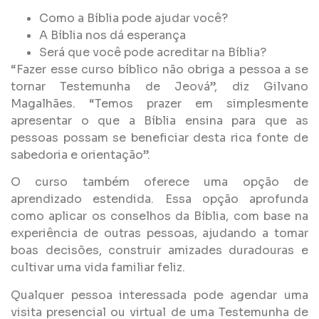
Como a Bíblia pode ajudar você?
A Bíblia nos dá esperança
Será que você pode acreditar na Bíblia?
“Fazer esse curso bíblico não obriga a pessoa a se
tornar Testemunha de Jeová”, diz Gilvano
Magalhães. “Temos prazer em simplesmente
apresentar o que a Bíblia ensina para que as
pessoas possam se beneficiar desta rica fonte de
sabedoria e orientação”.
O curso também oferece uma opção de
aprendizado estendida. Essa opção aprofunda
como aplicar os conselhos da Bíblia, com base na
experiência de outras pessoas, ajudando a tomar
boas decisões, construir amizades duradouras e
cultivar uma vida familiar feliz.
Qualquer pessoa interessada pode agendar uma
visita presencial ou virtual de uma Testemunha de