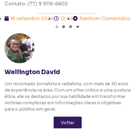
Contato: (77) 9 9118-6602
16 setembro 2024
12:44
Nenhum Comentário
Wellington David
Um renomado jornalista e radialista, com mais de 30 anos
de experiência na área. Com um olhar crítico e uma postura
ética, ele se destacou por sua habilidade em transformar
notícias complexas em informações claras e objetivas
para o público em geral.
Voltar