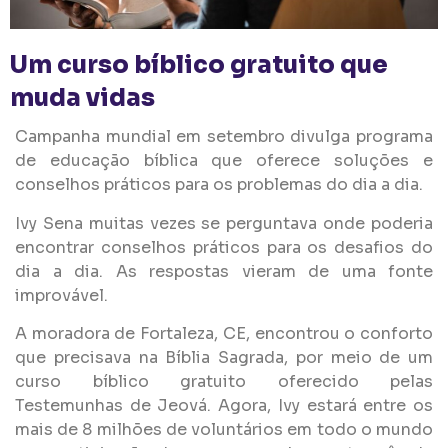
Um curso bíblico gratuito que
muda vidas
Campanha mundial em setembro divulga programa
de educação bíblica que oferece soluções e
conselhos práticos para os problemas do dia a dia.
Ivy Sena muitas vezes se perguntava onde poderia
encontrar conselhos práticos para os desafios do
dia a dia. As respostas vieram de uma fonte
improvável.
A moradora de Fortaleza, CE, encontrou o conforto
que precisava na Bíblia Sagrada, por meio de um
curso bíblico gratuito oferecido pelas
Testemunhas de Jeová. Agora, Ivy estará entre os
mais de 8 milhões de voluntários em todo o mundo