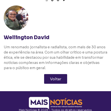
Wellington David
Um renomado jornalista e radialista, com mais de 30 anos
de experiência na área. Com um olhar crítico e uma postura
ética, ele se destacou por sua habilidade em transformar
notícias complexas em informações claras e objetivas
para o público em geral.
Voltar
Mais Notícias © 2026 - Todos os direitos reservados.