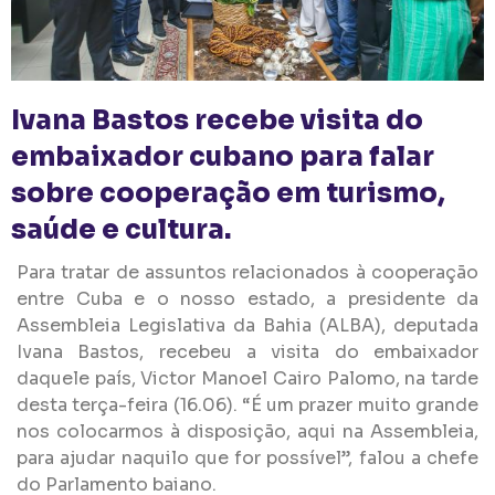
Ivana Bastos recebe visita do
embaixador cubano para falar
sobre cooperação em turismo,
saúde e cultura.
Para tratar de assuntos relacionados à cooperação
entre Cuba e o nosso estado, a presidente da
Assembleia Legislativa da Bahia (ALBA), deputada
Ivana Bastos, recebeu a visita do embaixador
daquele país, Victor Manoel Cairo Palomo, na tarde
desta terça-feira (16.06). “É um prazer muito grande
nos colocarmos à disposição, aqui na Assembleia,
para ajudar naquilo que for possível”, falou a chefe
do Parlamento baiano.