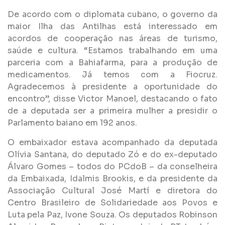
De acordo com o diplomata cubano, o governo da
maior Ilha das Antilhas está interessado em
acordos de cooperação nas áreas de turismo,
saúde e cultura. “Estamos trabalhando em uma
parceria com a Bahiafarma, para a produção de
medicamentos. Já temos com a Fiocruz.
Agradecemos à presidente a oportunidade do
encontro”, disse Victor Manoel, destacando o fato
de a deputada ser a primeira mulher a presidir o
Parlamento baiano em 192 anos.
O embaixador estava acompanhado da deputada
Olívia Santana, do deputado Zó e do ex-deputado
Álvaro Gomes – todos do PCdoB – da conselheira
da Embaixada, Idalmis Brookis, e da presidente da
Associação Cultural José Martí e diretora do
Centro Brasileiro de Solidariedade aos Povos e
Luta pela Paz, Ivone Souza. Os deputados Robinson