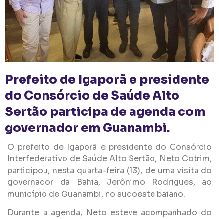
Prefeito de Igaporã e presidente
do Consórcio de Saúde Alto
Sertão participa de agenda com
governador em Guanambi.
O prefeito de Igaporã e presidente do Consórcio
Interfederativo de Saúde Alto Sertão, Neto Cotrim,
participou, nesta quarta-feira (13), de uma visita do
governador da Bahia, Jerônimo Rodrigues, ao
município de Guanambi, no sudoeste baiano.
Durante a agenda, Neto esteve acompanhado do