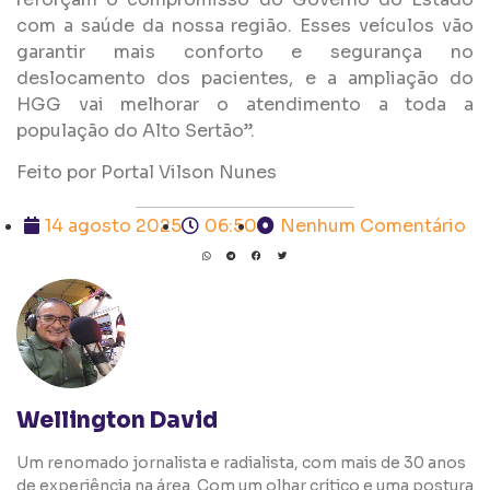
com a saúde da nossa região. Esses veículos vão
garantir mais conforto e segurança no
deslocamento dos pacientes, e a ampliação do
HGG vai melhorar o atendimento a toda a
população do Alto Sertão”.
Feito por Portal Vilson Nunes
14 agosto 2025
06:50
Nenhum Comentário
Wellington David
Um renomado jornalista e radialista, com mais de 30 anos
de experiência na área. Com um olhar crítico e uma postura