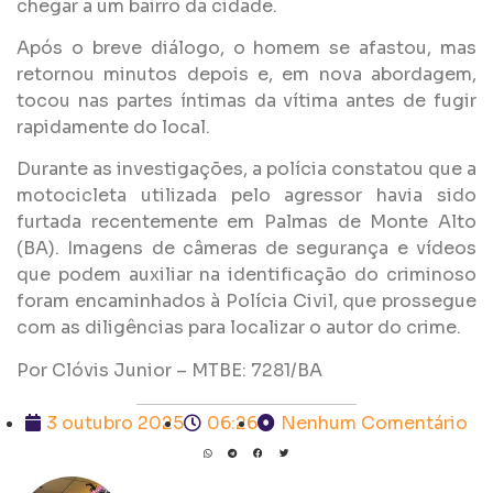
chegar a um bairro da cidade.
Após o breve diálogo, o homem se afastou, mas
retornou minutos depois e, em nova abordagem,
tocou nas partes íntimas da vítima antes de fugir
rapidamente do local.
Durante as investigações, a polícia constatou que a
motocicleta utilizada pelo agressor havia sido
furtada recentemente em Palmas de Monte Alto
(BA). Imagens de câmeras de segurança e vídeos
que podem auxiliar na identificação do criminoso
foram encaminhados à Polícia Civil, que prossegue
com as diligências para localizar o autor do crime.
Por Clóvis Junior – MTBE: 7281/BA
3 outubro 2025
06:26
Nenhum Comentário