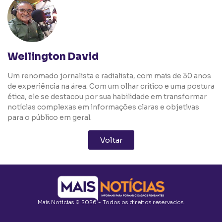
Wellington David
Um renomado jornalista e radialista, com mais de 30 anos
de experiência na área. Com um olhar crítico e uma postura
ética, ele se destacou por sua habilidade em transformar
notícias complexas em informações claras e objetivas
para o público em geral.
Voltar
Mais Notícias © 2026 - Todos os direitos reservados.