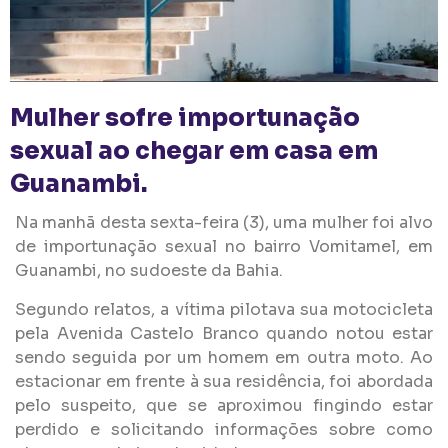
Mulher sofre importunação
sexual ao chegar em casa em
Guanambi.
Na manhã desta sexta-feira (3), uma mulher foi alvo
de importunação sexual no bairro Vomitamel, em
Guanambi, no sudoeste da Bahia.
Segundo relatos, a vítima pilotava sua motocicleta
pela Avenida Castelo Branco quando notou estar
sendo seguida por um homem em outra moto. Ao
estacionar em frente à sua residência, foi abordada
pelo suspeito, que se aproximou fingindo estar
perdido e solicitando informações sobre como