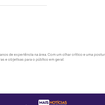
anos de experiência na área. Com um olhar crítico e uma postur
s e objetivas para o público em geral.