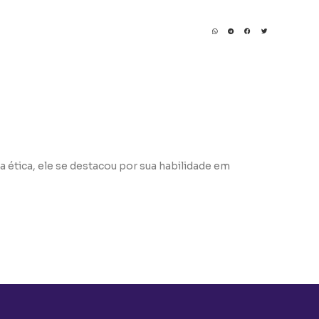
a ética, ele se destacou por sua habilidade em