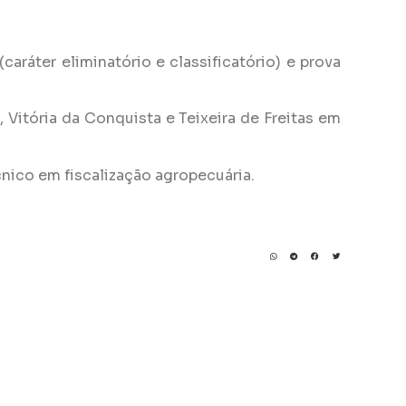
(caráter eliminatório e classificatório) e prova
, Vitória da Conquista e Teixeira de Freitas em
cnico em fiscalização agropecuária.