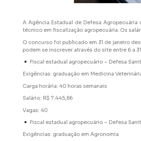
A Agência Estadual de Defesa Agropecuária d
técnico em fiscalização agropecuária. Os salár
O concurso foi publicado em 31 de janeiro des
podem se inscrever através do site entre 6 a 3
Fiscal estadual agropecuário – Defesa Sanit
Exigências: graduação em Medicina Veterinári
Carga horária: 40 horas semanais
Salário: R$ 7.445,86
Vagas: 40
Fiscal estadual agropecuário – Defesa Sanit
Exigências: graduação em Agronomia