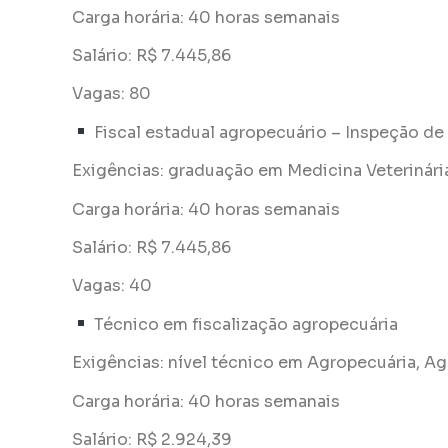
Carga horária: 40 horas semanais
Salário: R$ 7.445,86
Vagas: 80
Fiscal estadual agropecuário – Inspeção d
Exigências: graduação em Medicina Veterinári
Carga horária: 40 horas semanais
Salário: R$ 7.445,86
Vagas: 40
Técnico em fiscalização agropecuária
Exigências: nível técnico em Agropecuária, Ag
Carga horária: 40 horas semanais
Salário: R$ 2.924,39