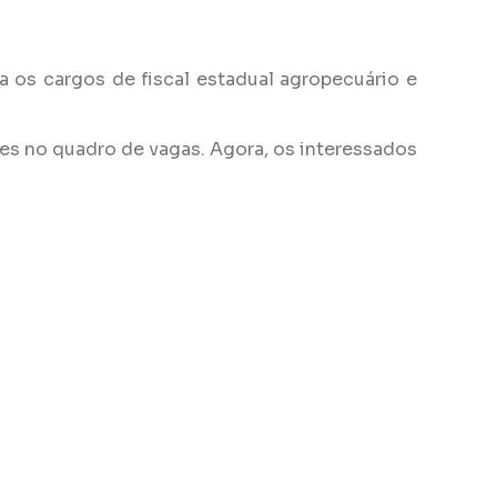
 os cargos de fiscal estadual agropecuário e
ões no quadro de vagas. Agora, os interessados