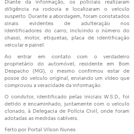
Diante da informação, os policiais realizaram
diligência na rodovia e localizaram o veículo
suspeito. Durante a abordagem, foram constatados
sinais evidentes de adulteração nos
identificadores do carro, incluindo o número do
chassi, motor, etiquetas, placa de identificação
veicular e painel.
Ao entrar em contato com o verdadeiro
proprietário do automóvel, residente em Bom
Despacho (MG), o mesmo confirmou estar de
posse do veículo original, enviando um vídeo que
comprovou a veracidade da informação.
O condutor, identificado pelas iniciais W.S.D., foi
detido e encaminhado, juntamente com o veículo
clonado, à Delegacia de Polícia Civil, onde foram
adotadas as medidas cabíveis.
Feito por Portal Vilson Nunes