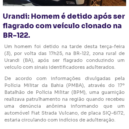
Urandi: Homem é detido após ser
flagrado com veículo clonado na
BR-122.
Um homem foi detido na tarde desta terça-feira
(3), por volta das 17h25, na BR-122, zona rural de
Urandi (BA), após ser flagrado conduzindo um
veículo com sinais identificadores adulterados.
De acordo com informações divulgadas pela
Polícia Militar da Bahia (PMBA), através do 17º
Batalhão de Polícia Militar (BPM), uma guarnição
realizava patrulhamento na região quando recebeu
uma denúncia anônima informando que um
automóvel Fiat Strada Vulcano, de placa SIQ-6I72,
estaria circulando com indícios de adulteração.