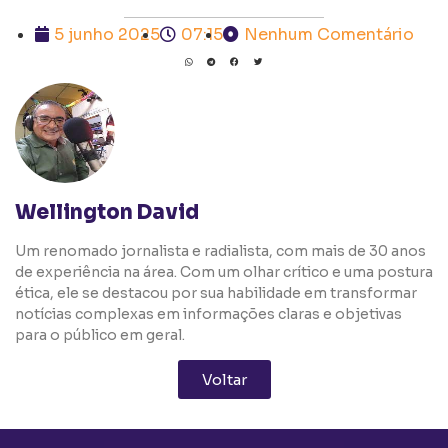
5 junho 2025
07:15
Nenhum Comentário
Wellington David
Um renomado jornalista e radialista, com mais de 30 anos
de experiência na área. Com um olhar crítico e uma postura
ética, ele se destacou por sua habilidade em transformar
notícias complexas em informações claras e objetivas
para o público em geral.
Voltar