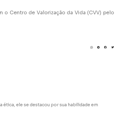
m o Centro de Valorização da Vida (CVV) pelo
a ética, ele se destacou por sua habilidade em