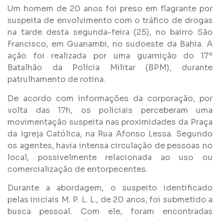
Um homem de 20 anos foi preso em flagrante por
suspeita de envolvimento com o tráfico de drogas
na tarde desta segunda-feira (25), no bairro São
Francisco, em Guanambi, no sudoeste da Bahia. A
ação foi realizada por uma guarnição do 17º
Batalhão da Polícia Militar (BPM), durante
patrulhamento de rotina.
De acordo com informações da corporação, por
volta das 17h, os policiais perceberam uma
movimentação suspeita nas proximidades da Praça
da Igreja Católica, na Rua Afonso Lessa. Segundo
os agentes, havia intensa circulação de pessoas no
local, possivelmente relacionada ao uso ou
comercialização de entorpecentes.
Durante a abordagem, o suspeito identificado
pelas iniciais M. P. L. L., de 20 anos, foi submetido a
busca pessoal. Com ele, foram encontradas