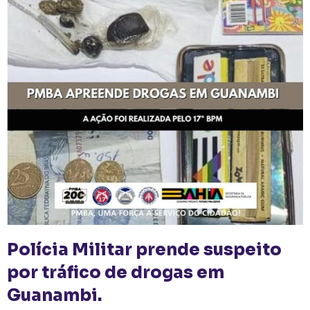
Polícia Militar prende suspeito
por tráfico de drogas em
Guanambi.