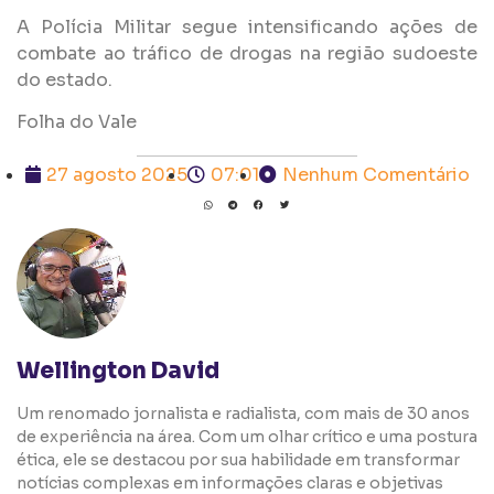
A Polícia Militar segue intensificando ações de
combate ao tráfico de drogas na região sudoeste
do estado.
Folha do Vale
27 agosto 2025
07:01
Nenhum Comentário
Wellington David
Um renomado jornalista e radialista, com mais de 30 anos
de experiência na área. Com um olhar crítico e uma postura
ética, ele se destacou por sua habilidade em transformar
notícias complexas em informações claras e objetivas