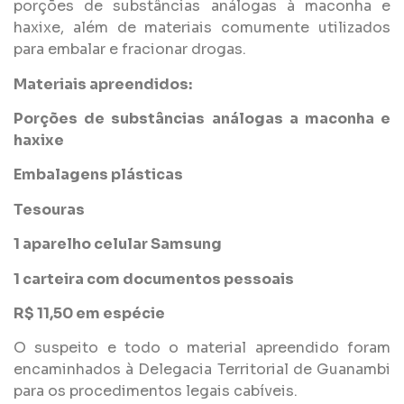
porções de substâncias análogas à maconha e
haxixe, além de materiais comumente utilizados
para embalar e fracionar drogas.
Materiais apreendidos:
Porções de substâncias análogas a maconha e
haxixe
Embalagens plásticas
Tesouras
1 aparelho celular Samsung
1 carteira com documentos pessoais
R$ 11,50 em espécie
O suspeito e todo o material apreendido foram
encaminhados à Delegacia Territorial de Guanambi
para os procedimentos legais cabíveis.