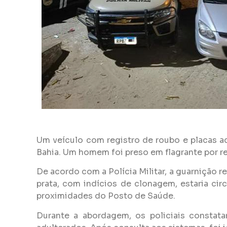
Um veículo com registro de roubo e placas ad
Bahia. Um homem foi preso em flagrante por re
De acordo com a Polícia Militar, a guarnição
prata, com indícios de clonagem, estaria cir
proximidades do Posto de Saúde.
Durante a abordagem, os policiais constata