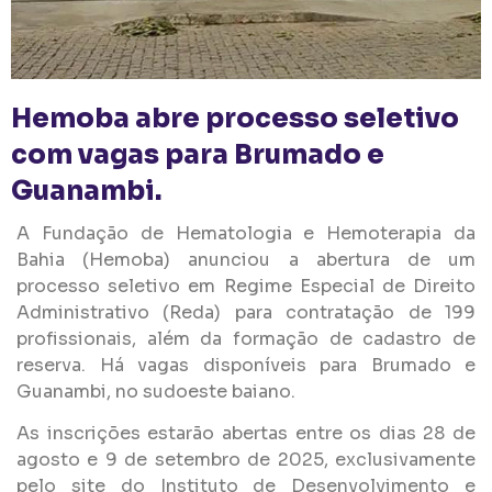
Hemoba abre processo seletivo
com vagas para Brumado e
Guanambi.
A Fundação de Hematologia e Hemoterapia da
Bahia (Hemoba) anunciou a abertura de um
processo seletivo em Regime Especial de Direito
Administrativo (Reda) para contratação de 199
profissionais, além da formação de cadastro de
reserva. Há vagas disponíveis para Brumado e
Guanambi, no sudoeste baiano.
As inscrições estarão abertas entre os dias 28 de
agosto e 9 de setembro de 2025, exclusivamente
pelo site do Instituto de Desenvolvimento e