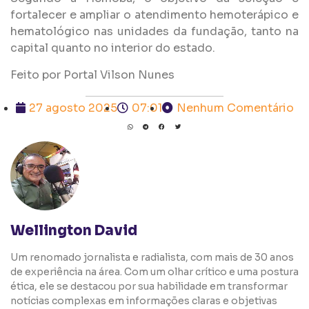
fortalecer e ampliar o atendimento hemoterápico e
hematológico nas unidades da fundação, tanto na
capital quanto no interior do estado.
Feito por Portal Vilson Nunes
27 agosto 2025
07:01
Nenhum Comentário
Wellington David
Um renomado jornalista e radialista, com mais de 30 anos
de experiência na área. Com um olhar crítico e uma postura
ética, ele se destacou por sua habilidade em transformar
notícias complexas em informações claras e objetivas