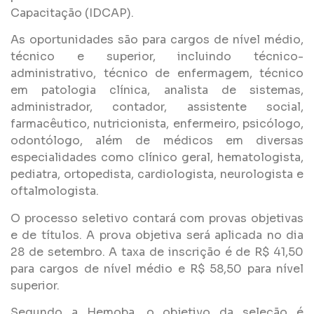
Capacitação (IDCAP).
As oportunidades são para cargos de nível médio,
técnico e superior, incluindo técnico-
administrativo, técnico de enfermagem, técnico
em patologia clínica, analista de sistemas,
administrador, contador, assistente social,
farmacêutico, nutricionista, enfermeiro, psicólogo,
odontólogo, além de médicos em diversas
especialidades como clínico geral, hematologista,
pediatra, ortopedista, cardiologista, neurologista e
oftalmologista.
O processo seletivo contará com provas objetivas
e de títulos. A prova objetiva será aplicada no dia
28 de setembro. A taxa de inscrição é de R$ 41,50
para cargos de nível médio e R$ 58,50 para nível
superior.
Segundo a Hemoba, o objetivo da seleção é