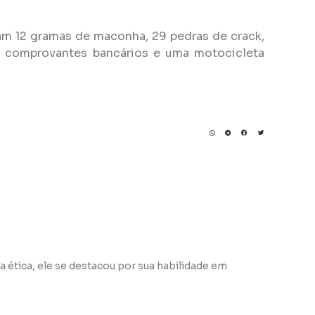
am 12 gramas de maconha, 29 pedras de crack,
s comprovantes bancários e uma motocicleta
a ética, ele se destacou por sua habilidade em