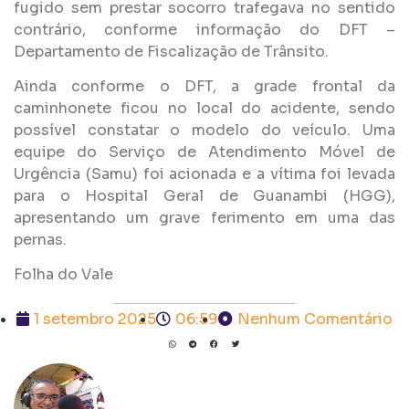
fugido sem prestar socorro trafegava no sentido
contrário, conforme informação do DFT –
Departamento de Fiscalização de Trânsito.
Ainda conforme o DFT, a grade frontal da
caminhonete ficou no local do acidente, sendo
possível constatar o modelo do veículo. Uma
equipe do Serviço de Atendimento Móvel de
Urgência (Samu) foi acionada e a vítima foi levada
para o Hospital Geral de Guanambi (HGG),
apresentando um grave ferimento em uma das
pernas.
Folha do Vale
1 setembro 2025
06:59
Nenhum Comentário