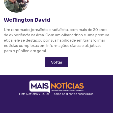
Wellington David
Um renomado jornalista e radialista, com mais de 30 anos
de experiência na área. Com um olhar crítico e uma postura
ética, ele se destacou por sua habilidade em transformar
notícias complexas em informações claras e objetivas
para o público em geral.
Voltar
Mais Notícias © 2026 - Todos os direitos reservados.