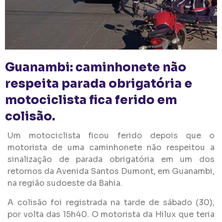
Guanambi: caminhonete não
respeita parada obrigatória e
motociclista fica ferido em
colisão.
Um motociclista ficou ferido depois que o
motorista de uma caminhonete não respeitou a
sinalização de parada obrigatória em um dos
retornos da Avenida Santos Dumont, em Guanambi,
na região sudoeste da Bahia.
A colisão foi registrada na tarde de sábado (30),
por volta das 15h40. O motorista da Hilux que teria