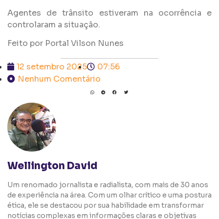
Agentes de trânsito estiveram na ocorrência e
controlaram a situação.
Feito por Portal Vilson Nunes
12 setembro 2025
07:56
Nenhum Comentário
Wellington David
Um renomado jornalista e radialista, com mais de 30 anos
de experiência na área. Com um olhar crítico e uma postura
ética, ele se destacou por sua habilidade em transformar
notícias complexas em informações claras e objetivas