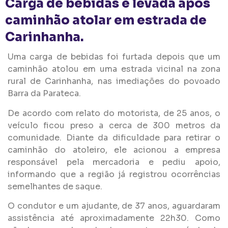
Carga de bebidas é levada após
caminhão atolar em estrada de
Carinhanha.
Uma carga de bebidas foi furtada depois que um
caminhão atolou em uma estrada vicinal na zona
rural de Carinhanha, nas imediações do povoado
Barra da Parateca.
De acordo com relato do motorista, de 25 anos, o
veículo ficou preso a cerca de 300 metros da
comunidade. Diante da dificuldade para retirar o
caminhão do atoleiro, ele acionou a empresa
responsável pela mercadoria e pediu apoio,
informando que a região já registrou ocorrências
semelhantes de saque.
O condutor e um ajudante, de 37 anos, aguardaram
assistência até aproximadamente 22h30. Como