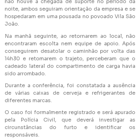
não houve a chegada de suporte no período da
noite, ambos seguiram orientação da empresa e se
hospedaram em uma pousada no povoado Vila São
João.
Na manhã seguinte, ao retornarem ao local, não
encontraram escolta nem equipe de apoio. Após
conseguirem desatolar o caminhão por volta das
14h30 e retomarem o trajeto, perceberam que o
cadeado lateral do compartimento de carga havia
sido arrombado.
Durante a conferência, foi constatada a ausência
de várias caixas de cerveja e refrigerantes de
diferentes marcas.
O caso foi formalmente registrado e será apurado
pela Polícia Civil, que deverá investigar as
circunstâncias do furto e identificar os
responsáveis.