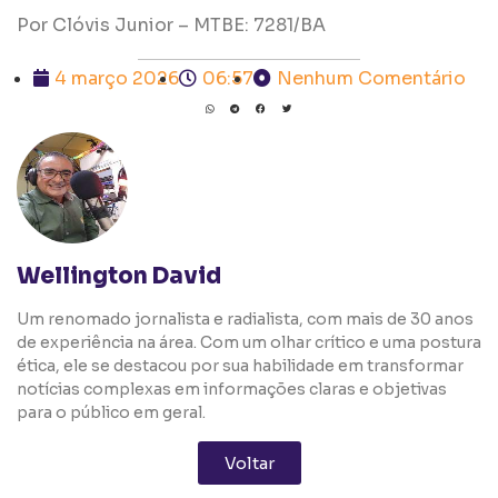
Por Clóvis Junior – MTBE: 7281/BA
4 março 2026
06:57
Nenhum Comentário
Wellington David
Um renomado jornalista e radialista, com mais de 30 anos
de experiência na área. Com um olhar crítico e uma postura
ética, ele se destacou por sua habilidade em transformar
notícias complexas em informações claras e objetivas
para o público em geral.
Voltar