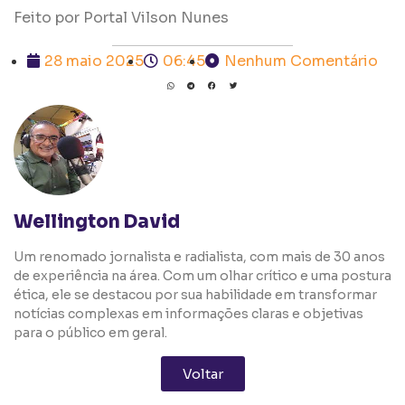
Feito por Portal Vilson Nunes
28 maio 2025
06:45
Nenhum Comentário
Wellington David
Um renomado jornalista e radialista, com mais de 30 anos
de experiência na área. Com um olhar crítico e uma postura
ética, ele se destacou por sua habilidade em transformar
notícias complexas em informações claras e objetivas
para o público em geral.
Voltar