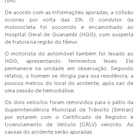
(BA).
De acordo com as informações apuradas, a colisão
ocorreu por volta das 21h. O condutor da
motocicleta foi socorrido e encaminhado ao
Hospital Geral de Guanambi (HGG), com suspeita
de fratura na região do fêmur.
O motorista do automóvel também foi levado ao
HGG, apresentando ferimentos leves. Ele
permanece na unidade em observação. Segundo
relatos, o homem se dirigia para sua residência, a
poucos metros do local do acidente, após sair de
uma sessão de hemodiálise.
Os dois veículos foram removidos para o pátio da
Superintendência Municipal de Trânsito (Smtran)
por estarem com o Certificado de Registro e
Licenciamento de Veículo (CRLV) vencido. As
causas do acidente serão apuradas.