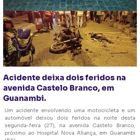
Acidente deixa dois feridos na
avenida Castelo Branco, em
Guanambi.
Um acidente envolvendo uma motocicleta e um
automóvel deixou dois feridos na noite desta
segunda-feira (27), na avenida Castelo Branco,
próximo ao Hospital Nova Aliança, em Guanambi