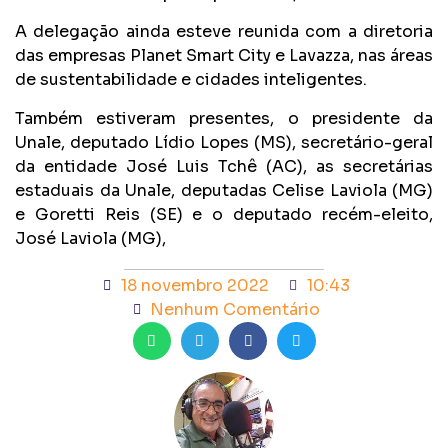
A delegação ainda esteve reunida com a diretoria
das empresas Planet Smart City e Lavazza, nas áreas
de sustentabilidade e cidades inteligentes.
Também estiveram presentes, o presidente da
Unale, deputado Lídio Lopes (MS), secretário-geral
da entidade José Luis Tchê (AC), as secretárias
estaduais da Unale, deputadas Celise Laviola (MG)
e Goretti Reis (SE) e o deputado recém-eleito,
José Laviola (MG),
18 novembro 2022
10:43
Nenhum Comentário