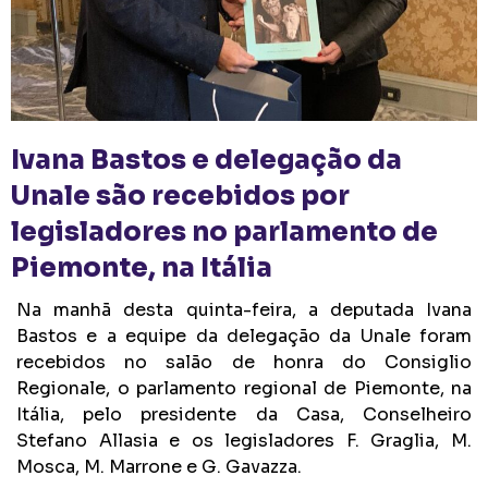
Ivana Bastos e delegação da
Unale são recebidos por
legisladores no parlamento de
Piemonte, na Itália
Na manhã desta quinta-feira, a deputada Ivana
Bastos e a equipe da delegação da Unale foram
recebidos no salão de honra do Consiglio
Regionale, o parlamento regional de Piemonte, na
Itália, pelo presidente da Casa, Conselheiro
Stefano Allasia e os legisladores F. Graglia, M.
Mosca, M. Marrone e G. Gavazza.