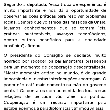
Segundo a deputada, “essa troca de experiência é
muito importante e nos dá a oportunidade de
observar as boas práticas para resolver problemas
locais. Sempre que voltamos das missões da Unale,
levamos conhecimentos que se tornam leis,
práticas sustentáveis, avanços tecnológicos,
dentre outros benefícios para a sociedade
brasileira”, afirmou.
O presidente do Consiglio se declarou muito
honrado por receber os parlamentares brasileiros
para um momento de cooperação descentralizada.
“Neste momento crítico no mundo, é de grande
importância que estas interlocuções aconteçam. O
poder não está mais somente na mão do governo
central. Os contatos com comunidades locais e as
relações de amizade vão além da política.
Cooperação é um recurso importante para
estabelecermos a paradiplomacia”, afirmou Allasia.