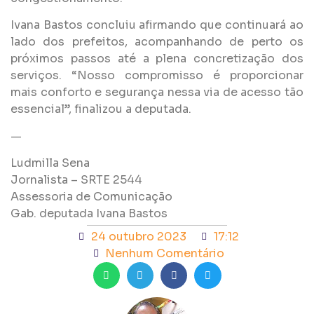
Ivana Bastos concluiu afirmando que continuará ao
lado dos prefeitos, acompanhando de perto os
próximos passos até a plena concretização dos
serviços. “Nosso compromisso é proporcionar
mais conforto e segurança nessa via de acesso tão
essencial”, finalizou a deputada.
—
Ludmilla Sena
Jornalista – SRTE 2544
Assessoria de Comunicação
Gab. deputada Ivana Bastos
24 outubro 2023
17:12
Nenhum Comentário