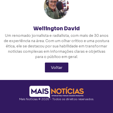
Wellington David
Um renomado jornalista e radialista, com mais de 30 anos
de experiência na área. Com um olhar crítico e uma postura
ética, ele se destacou por sua habilidade em transformar
notícias complexas em informações claras e objetivas
para o público em geral.
Voltar
Mais Notícias © 2026 - Todos os direitos reservados.