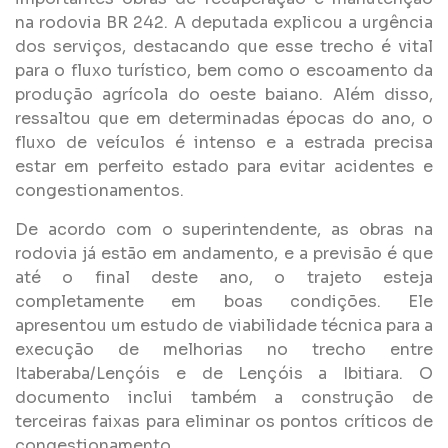
na rodovia BR 242. A deputada explicou a urgência
dos serviços, destacando que esse trecho é vital
para o fluxo turístico, bem como o escoamento da
produção agrícola do oeste baiano. Além disso,
ressaltou que em determinadas épocas do ano, o
fluxo de veículos é intenso e a estrada precisa
estar em perfeito estado para evitar acidentes e
congestionamentos.
De acordo com o superintendente, as obras na
rodovia já estão em andamento, e a previsão é que
até o final deste ano, o trajeto esteja
completamente em boas condições. Ele
apresentou um estudo de viabilidade técnica para a
execução de melhorias no trecho entre
Itaberaba/Lençóis e de Lençóis a Ibitiara. O
documento inclui também a construção de
terceiras faixas para eliminar os pontos críticos de
congestionamento.