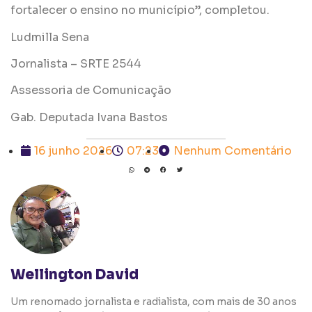
fortalecer o ensino no município”, completou.
Ludmilla Sena
Jornalista – SRTE 2544
Assessoria de Comunicação
Gab. Deputada Ivana Bastos
16 junho 2026
07:23
Nenhum Comentário
Wellington David
Um renomado jornalista e radialista, com mais de 30 anos