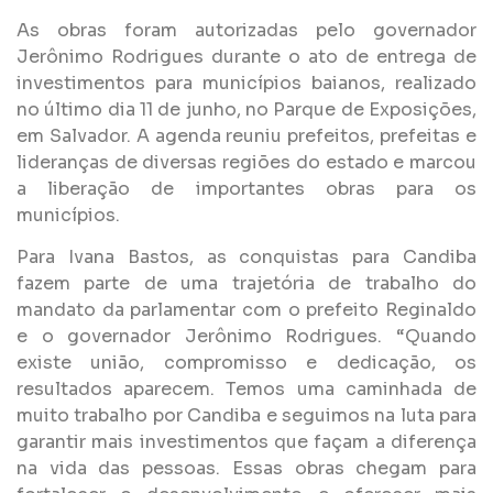
As obras foram autorizadas pelo governador
Jerônimo Rodrigues durante o ato de entrega de
investimentos para municípios baianos, realizado
no último dia 11 de junho, no Parque de Exposições,
em Salvador. A agenda reuniu prefeitos, prefeitas e
lideranças de diversas regiões do estado e marcou
a liberação de importantes obras para os
municípios.
Para Ivana Bastos, as conquistas para Candiba
fazem parte de uma trajetória de trabalho do
mandato da parlamentar com o prefeito Reginaldo
e o governador Jerônimo Rodrigues. “Quando
existe união, compromisso e dedicação, os
resultados aparecem. Temos uma caminhada de
muito trabalho por Candiba e seguimos na luta para
garantir mais investimentos que façam a diferença
na vida das pessoas. Essas obras chegam para