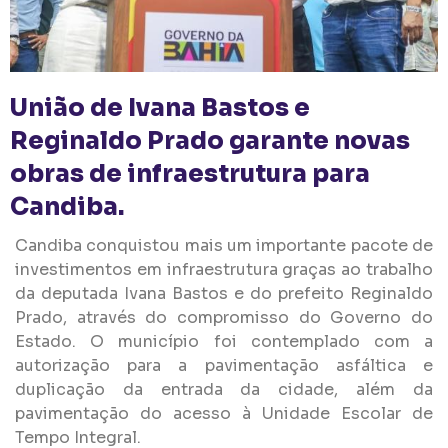
União de Ivana Bastos e
Reginaldo Prado garante novas
obras de infraestrutura para
Candiba.
Candiba conquistou mais um importante pacote de
investimentos em infraestrutura graças ao trabalho
da deputada Ivana Bastos e do prefeito Reginaldo
Prado, através do compromisso do Governo do
Estado. O município foi contemplado com a
autorização para a pavimentação asfáltica e
duplicação da entrada da cidade, além da
pavimentação do acesso à Unidade Escolar de
Tempo Integral.