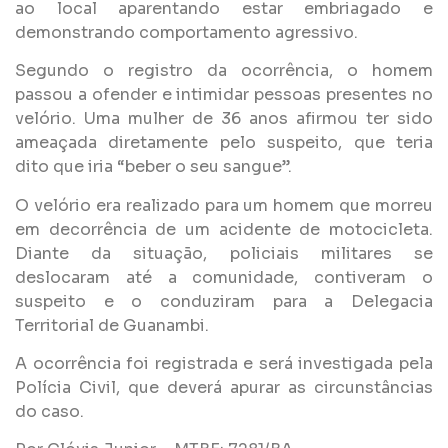
ao local aparentando estar embriagado e
demonstrando comportamento agressivo.
Segundo o registro da ocorrência, o homem
passou a ofender e intimidar pessoas presentes no
velório. Uma mulher de 36 anos afirmou ter sido
ameaçada diretamente pelo suspeito, que teria
dito que iria “beber o seu sangue”.
O velório era realizado para um homem que morreu
em decorrência de um acidente de motocicleta.
Diante da situação, policiais militares se
deslocaram até a comunidade, contiveram o
suspeito e o conduziram para a Delegacia
Territorial de Guanambi.
A ocorrência foi registrada e será investigada pela
Polícia Civil, que deverá apurar as circunstâncias
do caso.