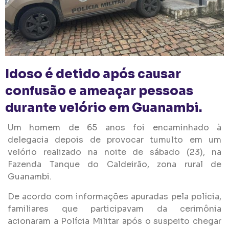
Idoso é detido após causar
confusão e ameaçar pessoas
durante velório em Guanambi.
Um homem de 65 anos foi encaminhado à
delegacia depois de provocar tumulto em um
velório realizado na noite de sábado (23), na
Fazenda Tanque do Caldeirão, zona rural de
Guanambi.
De acordo com informações apuradas pela polícia,
familiares que participavam da cerimônia
acionaram a Polícia Militar após o suspeito chegar