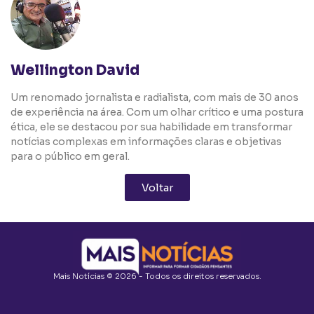
Wellington David
Um renomado jornalista e radialista, com mais de 30 anos
de experiência na área. Com um olhar crítico e uma postura
ética, ele se destacou por sua habilidade em transformar
notícias complexas em informações claras e objetivas
para o público em geral.
Voltar
Mais Notícias © 2026 - Todos os direitos reservados.