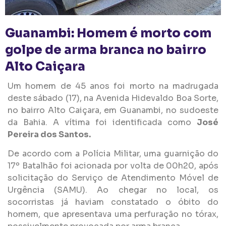
Guanambi: Homem é morto com
golpe de arma branca no bairro
Alto Caiçara
Um homem de 45 anos foi morto na madrugada
deste sábado (17), na Avenida Hidevaldo Boa Sorte,
no bairro Alto Caiçara, em Guanambi, no sudoeste
da Bahia. A vítima foi identificada como
José
Pereira dos Santos.
De acordo com a Polícia Militar, uma guarnição do
17º Batalhão foi acionada por volta de 00h20, após
solicitação do Serviço de Atendimento Móvel de
Urgência (SAMU). Ao chegar no local, os
socorristas já haviam constatado o óbito do
homem, que apresentava uma perfuração no tórax,