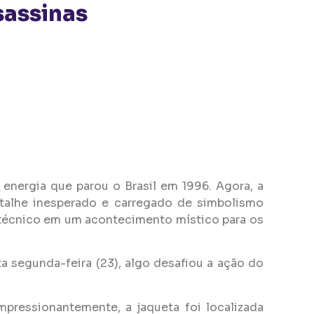
assinas
 energia que parou o Brasil em 1996. Agora, a
talhe inesperado e carregado de simbolismo
técnico em um acontecimento místico para os
a segunda-feira (23), algo desafiou a ação do
pressionantemente, a jaqueta foi localizada