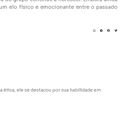
 um elo físico e emocionante entre o passado
a ética, ele se destacou por sua habilidade em