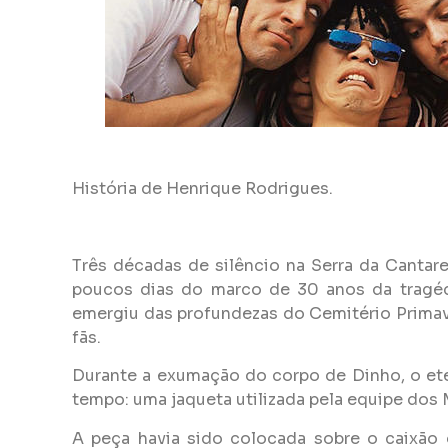
História de
Henrique Rodrigues.
Três décadas de silêncio na Serra da Cantare
poucos dias do marco de 30 anos da tragéd
emergiu das profundezas do Cemitério Prima
fãs.
Durante a exumação do corpo de Dinho, o eter
tempo: uma jaqueta utilizada pela equipe dos
A peça havia sido colocada sobre o caixão 