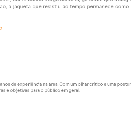
ção, a jaqueta que resistiu ao tempo permanece como
o
anos de experiência na área. Com um olhar crítico e uma postur
s e objetivas para o público em geral.