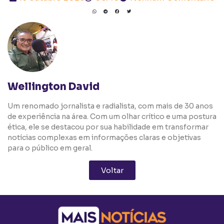
Wellington David
Um renomado jornalista e radialista, com mais de 30 anos
de experiência na área. Com um olhar crítico e uma postura
ética, ele se destacou por sua habilidade em transformar
notícias complexas em informações claras e objetivas
para o público em geral.
Voltar