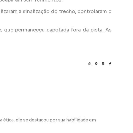
alizaram a sinalização do trecho, controlaram o
, que permaneceu capotada fora da pista. As
a ética, ele se destacou por sua habilidade em