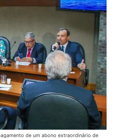
o pagamento de um abono extraordinário de