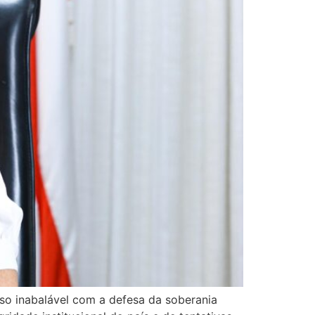
sso inabalável com a defesa da soberania