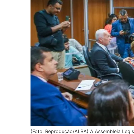
(Foto: Reprodução/ALBA) A Assembleia Legisl