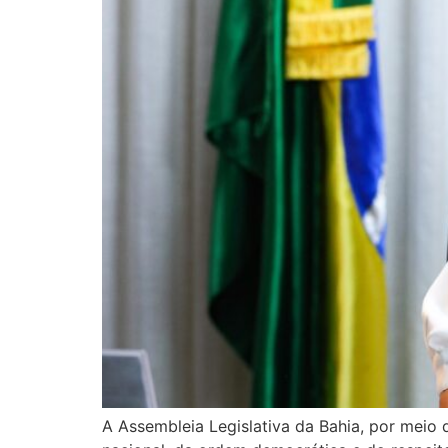
A Assembleia Legislativa da Bahia, por meio