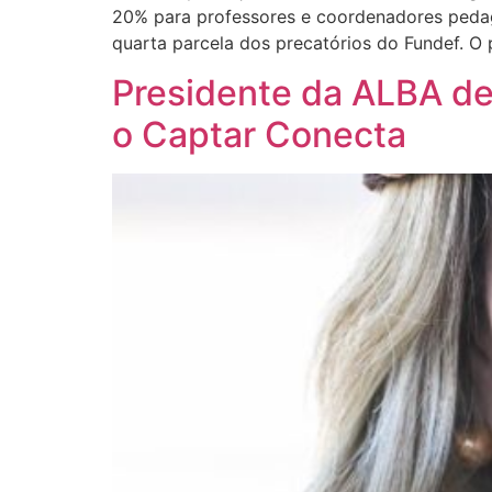
20% para professores e coordenadores pedagó
quarta parcela dos precatórios do Fundef. O 
Presidente da ALBA de
o Captar Conecta