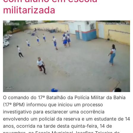
militarizada
O comando do 17º Batalhão da Polícia Militar da Bahia
(17º BPM) informou que iniciou um processo
investigativo para esclarecer uma ocorrência
envolvendo um policial da reserva e um estudante de 14
anos, ocorrida na tarde desta quinta-feira, 14 de