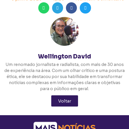
Wellington David
Um renomado jornalista e radialista, com mais de 30 anos
de experiência na área. Com um olhar crítico e uma postura
ética, ele se destacou por sua habilidade em transformar
notícias complexas em informações claras e objetivas
para o público em geral.
Voltar