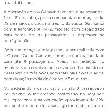
à capital baiana.
A operação com o Caravan teve início na segunda-
feira, 1º de junho, após a companhia encerrar, no dia
29 de maio, os voos no trecho Salvador-Guanambi
com a aeronave ATR-72, modelo com capacidade
para cerca de 70 passageiros, a depender da
configuração.
Com a mudança, a rota passou a ser realizada com
o Cessna Grand Caravan, aeronave com capacidade
para até 9 passageiros. Apesar da redução no
número de assentos, a frequência foi ampliada,
passando de três voos semanais para voos diários,
com duração média de 2 horas e 5 minutos.
Considerando a capacidade de até 9 passageiros
por trecho, o movimento registrado no segundo
dia representa uma ocupação aproximada de 22%
por sentido, com dois passageiros embarcando e