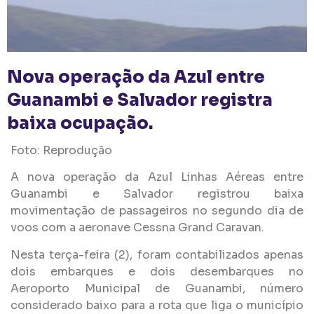
Nova operação da Azul entre
Guanambi e Salvador registra
baixa ocupação.
Foto: Reprodução
A nova operação da Azul Linhas Aéreas entre
Guanambi e Salvador registrou baixa
movimentação de passageiros no segundo dia de
voos com a aeronave Cessna Grand Caravan.
Nesta terça-feira (2), foram contabilizados apenas
dois embarques e dois desembarques no
Aeroporto Municipal de Guanambi, número
considerado baixo para a rota que liga o município