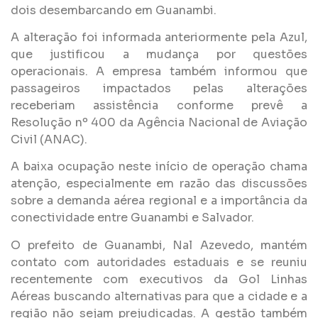
dois desembarcando em Guanambi.
A alteração foi informada anteriormente pela Azul,
que justificou a mudança por questões
operacionais. A empresa também informou que
passageiros impactados pelas alterações
receberiam assistência conforme prevê a
Resolução nº 400 da Agência Nacional de Aviação
Civil (ANAC).
A baixa ocupação neste início de operação chama
atenção, especialmente em razão das discussões
sobre a demanda aérea regional e a importância da
conectividade entre Guanambi e Salvador.
O prefeito de Guanambi, Nal Azevedo, mantém
contato com autoridades estaduais e se reuniu
recentemente com executivos da Gol Linhas
Aéreas buscando alternativas para que a cidade e a
região não sejam prejudicadas. A gestão também