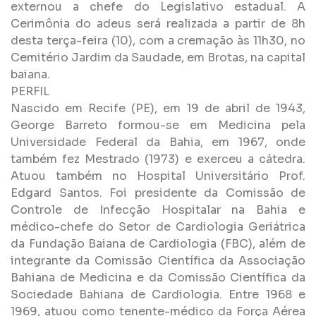
externou a chefe do Legislativo estadual. A
Cerimônia do adeus será realizada a partir de 8h
desta terça-feira (10), com a cremação às 11h30, no
Cemitério Jardim da Saudade, em Brotas, na capital
baiana.
PERFIL
Nascido em Recife (PE), em 19 de abril de 1943,
George Barreto formou-se em Medicina pela
Universidade Federal da Bahia, em 1967, onde
também fez Mestrado (1973) e exerceu a cátedra.
Atuou também no Hospital Universitário Prof.
Edgard Santos. Foi presidente da Comissão de
Controle de Infecção Hospitalar na Bahia e
médico-chefe do Setor de Cardiologia Geriátrica
da Fundação Baiana de Cardiologia (FBC), além de
integrante da Comissão Científica da Associação
Bahiana de Medicina e da Comissão Científica da
Sociedade Bahiana de Cardiologia. Entre 1968 e
1969, atuou como tenente-médico da Força Aérea