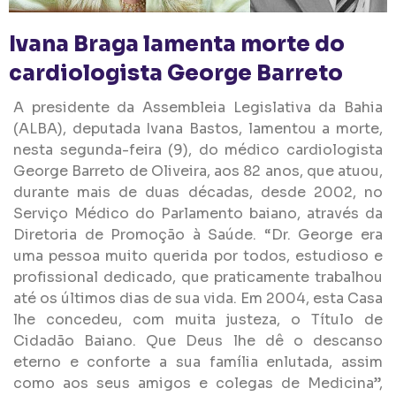
Ivana Braga lamenta morte do
cardiologista George Barreto
A presidente da Assembleia Legislativa da Bahia
(ALBA), deputada Ivana Bastos, lamentou a morte,
nesta segunda-feira (9), do médico cardiologista
George Barreto de Oliveira, aos 82 anos, que atuou,
durante mais de duas décadas, desde 2002, no
Serviço Médico do Parlamento baiano, através da
Diretoria de Promoção à Saúde. “Dr. George era
uma pessoa muito querida por todos, estudioso e
profissional dedicado, que praticamente trabalhou
até os últimos dias de sua vida. Em 2004, esta Casa
lhe concedeu, com muita justeza, o Título de
Cidadão Baiano. Que Deus lhe dê o descanso
eterno e conforte a sua família enlutada, assim
como aos seus amigos e colegas de Medicina”,