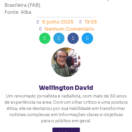
Brasileira (FAB).
Fonte: Alba
9 junho 2025
19:59
Nenhum Comentário
Wellington David
Um renomado jornalista e radialista, com mais de 30 anos
de experiência na área. Com um olhar crítico e uma postura
ética, ele se destacou por sua habilidade em transformar
notícias complexas em informações claras e objetivas
para o público em geral.