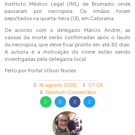
Instituto Médico Legal (IML) de Brumado, onde
passaram por necropsia. Os irmãos foram
sepultados na quarta-feira (13), em Caturama.
De acordo com o delegado Márcio Andrei, as
causas da morte serão confirmadas após o laudo
da necropsia, que deve ficar pronto em até 30 dias.
A autoria e a motivação do crime estão sendo
investigadas pela delegacia local.
Feito por Portal Vilson Nunes
16 agosto 2025
07:08
Nenhum Comentário