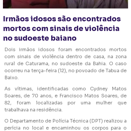
Irmãos idosos são encontrados
mortos com sinais de violência
no sudoeste baiano
Dois irmãos idosos foram encontrados mortos
com sinais de violência dentro de casa, na zona
rural de Caturama, no sudoeste da Bahia. O caso
ocorreu na terça-feira (12), no povoado de Tabua de
Baixo.
As vítimas, identificadas como Cydney Matos
Soares, de 70 anos, e Francisco Matos Soares, de
82, foram localizadas por uma mulher que
trabalhava na residência.
O Departamento de Polícia Técnica (DPT) realizou a
perícia no local e encaminhou os corpos para o