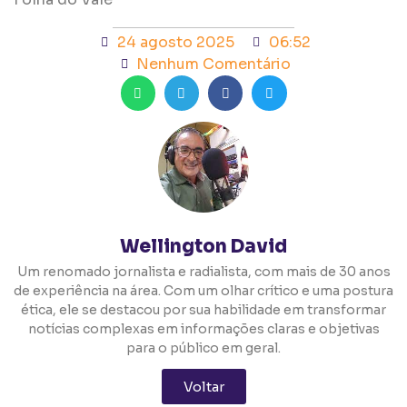
24 agosto 2025
06:52
Nenhum Comentário
Wellington David
Um renomado jornalista e radialista, com mais de 30 anos
de experiência na área. Com um olhar crítico e uma postura
ética, ele se destacou por sua habilidade em transformar
notícias complexas em informações claras e objetivas
para o público em geral.
Voltar