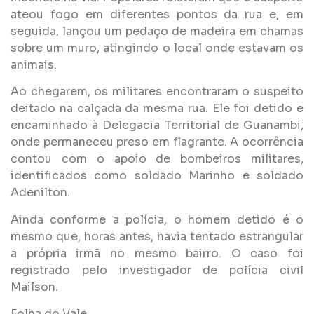
ateou fogo em diferentes pontos da rua e, em
seguida, lançou um pedaço de madeira em chamas
sobre um muro, atingindo o local onde estavam os
animais.
Ao chegarem, os militares encontraram o suspeito
deitado na calçada da mesma rua. Ele foi detido e
encaminhado à Delegacia Territorial de Guanambi,
onde permaneceu preso em flagrante. A ocorrência
contou com o apoio de bombeiros militares,
identificados como soldado Marinho e soldado
Adenilton.
Ainda conforme a polícia, o homem detido é o
mesmo que, horas antes, havia tentado estrangular
a própria irmã no mesmo bairro. O caso foi
registrado pelo investigador de polícia civil
Mailson.
Folha do Vale