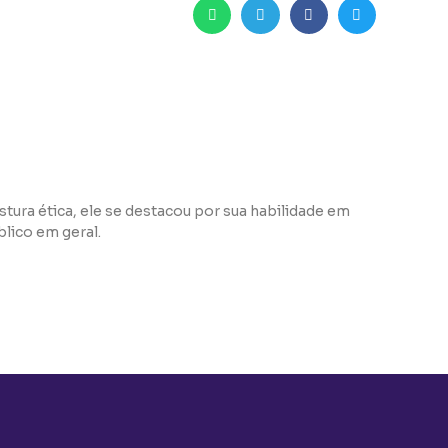
tura ética, ele se destacou por sua habilidade em
lico em geral.